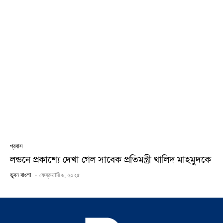
প্রবাস
লন্ডনে প্রকাশ্যে দেখা গেল সাবেক প্রতিমন্ত্রী খালিদ মাহমুদকে
-
ভুবন বাংলা
ফেব্রুয়ারি ৬, ২০২৫