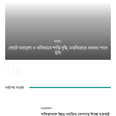
জাতীয়
ভোটে অবহেলা ও অনিয়মের শাস্তি বৃদ্ধি, মতবিরোধে প্রাধান্য পাবে
ইসি
সর্বশেষ সংবাদ
আন্তর্জাতিক
পাকিস্তানকে উন্নত প্রযুক্তির ক্ষেপণাস্ত্র দিচ্ছে যুক্তরাষ্ট্র