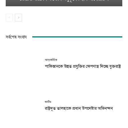
সর্বশেষ সংবাদ
আন্তর্জাতিক
পাকিস্তানকে উন্নত প্রযুক্তির ক্ষেপণাস্ত্র দিচ্ছে যুক্তরাষ্ট্র
জাতীয়
রাষ্ট্রদূত তালহাকে প্রধান উপদেষ্টার অভিনন্দন