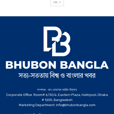
লোড
সম্পাদক : খান মোহাম্মদ আরিফ বিল্লাহ
Corporate Office :Room# 6/30/a. Eastern Plaza, Hatirpool, Dhaka
# 1205, Bangladesh
Marketing Department: info@bhubonbangla.com