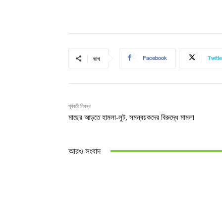
Facebook
Twitte
ভাগ
পূর্ববর্তী নিবন্ধ
মাছের আড়তে হামলা-লুট, সমন্বয়কদের বিরুদ্ধে মামলা
আরও সংবাদ