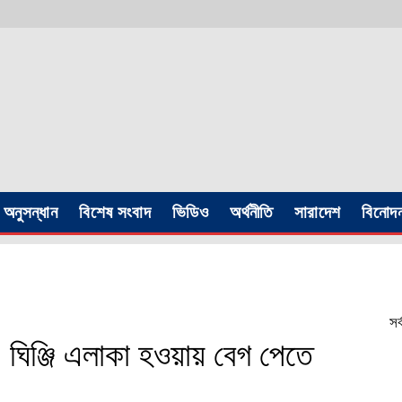
অনুসন্ধান
বিশেষ সংবাদ
ভিডিও
অর্থনীতি
সারাদেশ
বিনোদ
সর
ন, ঘিঞ্জি এলাকা হওয়ায় বেগ পেতে