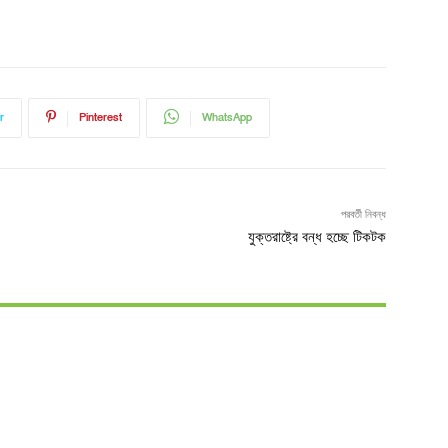
r
Pinterest
WhatsApp
পরবর্তী নিবন্ধ
যুক্তরাষ্ট্রে বন্ধ হচ্ছে টিকটক